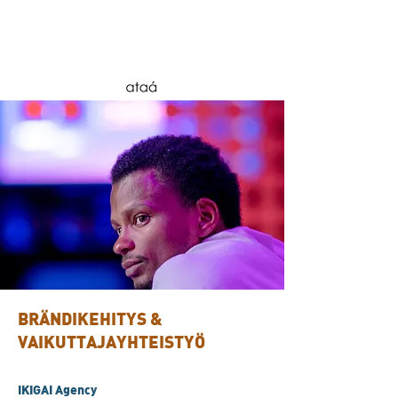
BRÄNDIKEHITYS &
VAIKUTTAJAYHTEISTYÖ
IKIGAI Agency